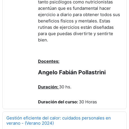
tanto psicólogos como nutricionistas
acentúan que es fundamental hacer
ejercicio a diario para obtener todos sus
beneficios físicos y mentales. Estas
rutinas de ejercicios están diseñadas
para que puedas divertirte y sentirte
bien.
Docentes:
Angelo Fabián Pollastrini
Duración:
30 hs.
Duración del curso
:
30 Horas
Gestión eficiente del calor: cuidados personales en
verano - (Verano 2024)