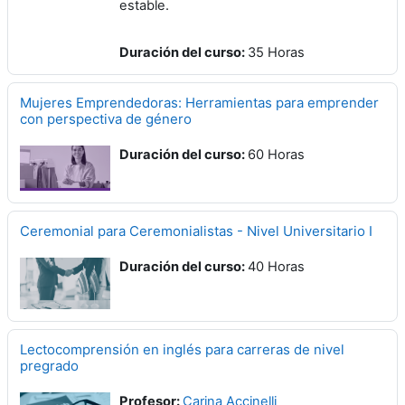
estable.
Duración del curso
:
35 Horas
Mujeres Emprendedoras: Herramientas para emprender
con perspectiva de género
Duración del curso
:
60 Horas
Ceremonial para Ceremonialistas - Nivel Universitario I
Duración del curso
:
40 Horas
Lectocomprensión en inglés para carreras de nivel
pregrado
Profesor:
Carina Accinelli