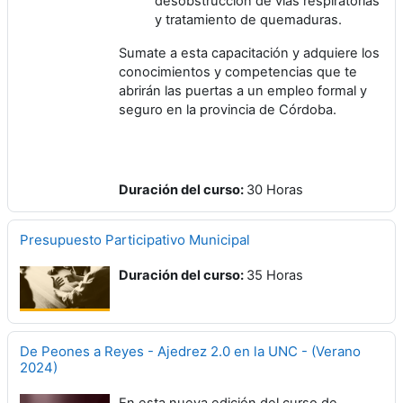
desobstrucción de vías respiratorias
y tratamiento de quemaduras.
Sumate a esta capacitación y adquiere los
conocimientos y competencias que te
abrirán las puertas a un empleo formal y
seguro en la provincia de Córdoba.
Duración del curso
:
30 Horas
Presupuesto Participativo Municipal
Duración del curso
:
35 Horas
De Peones a Reyes - Ajedrez 2.0 en la UNC - (Verano
2024)
En esta nueva edición del curso de