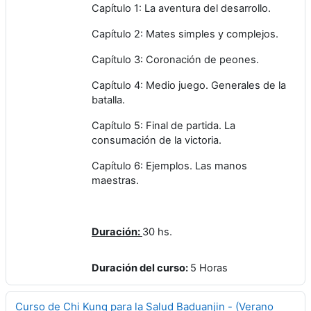
Capítulo 1: La aventura del desarrollo.
Capítulo 2: Mates simples y complejos.
Capítulo 3: Coronación de peones.
Capítulo 4: Medio juego. Generales de la
batalla.
Capítulo 5: Final de partida. La
consumación de la victoria.
Capítulo 6: Ejemplos. Las manos
maestras.
Duración:
30 hs.
Duración del curso
:
5 Horas
Curso de Chi Kung para la Salud Baduanjin - (Verano