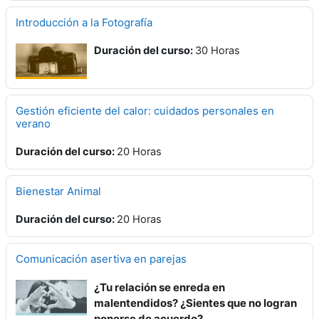
Introducción a la Fotografía
Duración del curso
:
30 Horas
Gestión eficiente del calor: cuidados personales en
verano
Duración del curso
:
20 Horas
Bienestar Animal
Duración del curso
:
20 Horas
Comunicación asertiva en parejas
¿Tu relación se enreda en
malentendidos? ¿Sientes que no logran
ponerse de acuerdo?