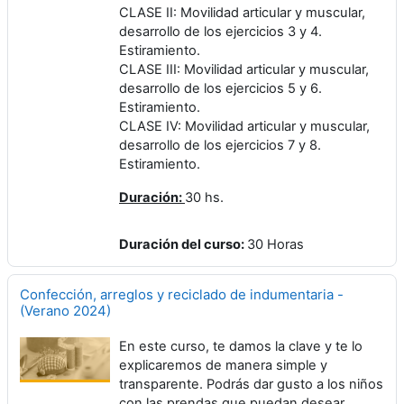
CLASE II: Movilidad articular y muscular,
desarrollo de los ejercicios 3 y 4.
Estiramiento.
CLASE III: Movilidad articular y muscular,
desarrollo de los ejercicios 5 y 6.
Estiramiento.
CLASE IV: Movilidad articular y muscular,
desarrollo de los ejercicios 7 y 8.
Estiramiento.
Duración:
30 hs.
Duración del curso
:
30 Horas
Confección, arreglos y reciclado de indumentaria -
(Verano 2024)
En este curso, te damos la clave y te lo
explicaremos de manera simple y
transparente. Podrás dar gusto a los niños
con las prendas que puedan desear.