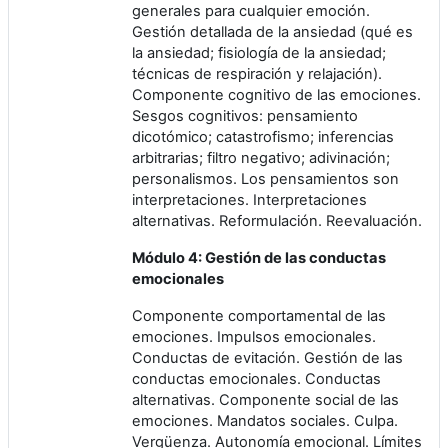
generales para cualquier emoción.
Gestión detallada de la ansiedad (qué es
la ansiedad; fisiología de la ansiedad;
técnicas de respiración y relajación).
Componente cognitivo de las emociones.
Sesgos cognitivos: pensamiento
dicotómico; catastrofismo; inferencias
arbitrarias; filtro negativo; adivinación;
personalismos. Los pensamientos son
interpretaciones. Interpretaciones
alternativas. Reformulación. Reevaluación.
Módulo 4: Gestión de las conductas
emocionales
Componente comportamental de las
emociones. Impulsos emocionales.
Conductas de evitación. Gestión de las
conductas emocionales. Conductas
alternativas. Componente social de las
emociones. Mandatos sociales. Culpa.
Vergüenza. Autonomía emocional. Límites