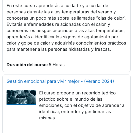
En este curso aprenderás a cuidarte y a cuidar de
personas durante las altas temperaturas del verano y
conocerás un poco más sobre las llamadas “olas de calor”.
Evitarás enfermedades relacionadas con el calor. y
conocerás los riesgos asociados a las altas temperaturas,
aprenderás a identificar los signos de agotamiento por
calor y golpe de calor y adquirirás conocimientos prácticos
para mantener a las personas hidratadas y frescas.
Duración del curso
:
5 Horas
Gestión emocional para vivir mejor - (Verano 2024)
El curso propone un recorrido teórico-
práctico sobre el mundo de las
emociones, con el objetivo de aprender a
identificar, entender y gestionar las
mismas.