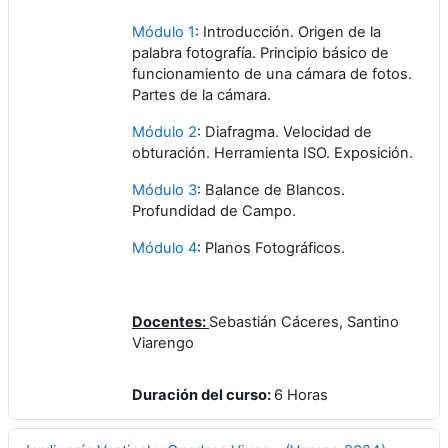
Módulo 1
: Introducción. Origen de la
palabra fotografía. Principio básico de
funcionamiento de una cámara de fotos.
Partes de la cámara.
Módulo 2
: Diafragma. Velocidad de
obturación. Herramienta ISO. Exposición.
Módulo 3
: Balance de Blancos.
Profundidad de Campo.
Módulo 4
: Planos Fotográficos.
Docentes:
Sebastián Cáceres, Santino
Viarengo
Duración del curso
:
6 Horas