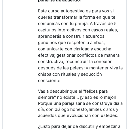
Este curso autogestivo es para vos si
querés transformar la forma en que te
comunicás con tu pareja. A través de 5
capítulos interactivos con casos reales,
aprenderás a
c
onstruir acuerdos
genuinos que respeten a ambos;
comunicarte con claridad y escucha
efectiva; gestionar conflictos de manera
constructiva; reconstruir la conexión
después de las peleas; y mantener viva la
chispa con rituales y seducción
consciente.
Vas a descubrir que el "felices para
siempre" no existe... ¡y eso es lo mejor!
Porque una pareja sana se construye día a
día, con diálogo honesto, límites claros y
acuerdos que evolucionan con ustedes.
¿Listo para dejar de discutir y empezar a