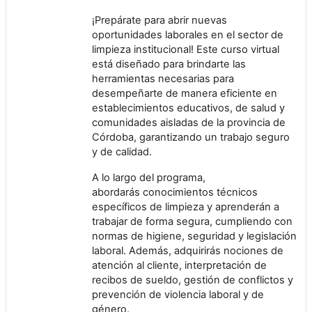
¡Prepárate para abrir nuevas
oportunidades laborales en el sector de
limpieza institucional! Este curso virtual
está diseñado para brindarte las
herramientas necesarias para
desempeñarte de manera eficiente en
establecimientos educativos, de salud y
comunidades aisladas de la provincia de
Córdoba, garantizando un trabajo seguro
y de calidad.
A lo largo del programa,
abordarás conocimientos técnicos
específicos de limpieza y aprenderán a
trabajar de forma segura, cumpliendo con
normas de higiene, seguridad y legislación
laboral. Además, adquirirás nociones de
atención al cliente, interpretación de
recibos de sueldo, gestión de conflictos y
prevención de violencia laboral y de
género.