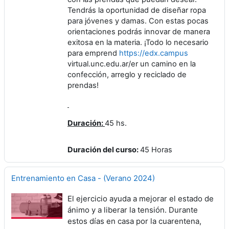
Tendrás la oportunidad de diseñar ropa
para jóvenes y damas. Con estas pocas
orientaciones podrás innovar de manera
exitosa en la materia. ¡Todo lo necesario
para emprend
https://edx.campus
virtual.unc.edu.ar/er un camino en la
confección, arreglo y reciclado de
prendas!
Duración:
45 hs.
Duración del curso
:
45 Horas
Entrenamiento en Casa - (Verano 2024)
El ejercicio ayuda a mejorar el estado de
ánimo y a liberar la tensión. Durante
estos días en casa por la cuarentena,