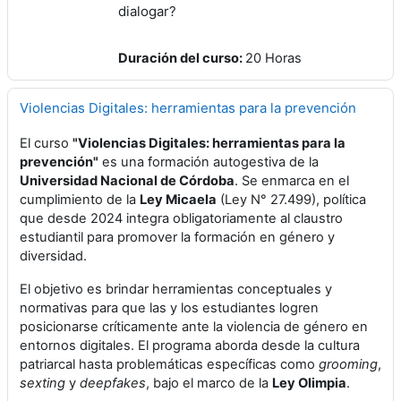
dialogar?
Duración del curso
:
20 Horas
Violencias Digitales: herramientas para la prevención
El curso
"Violencias Digitales: herramientas para la
prevención"
es una formación autogestiva de la
Universidad Nacional de Córdoba
.
Se enmarca en el
cumplimiento de la
Ley Micaela
(Ley N° 27.499), política
que desde 2024 integra obligatoriamente al claustro
estudiantil para promover la formación en género y
diversidad
.
El objetivo es brindar herramientas conceptuales y
normativas para que las y los estudiantes logren
posicionarse críticamente ante la violencia de género en
entornos digitales
.
El programa aborda desde la cultura
patriarcal hasta problemáticas específicas como
grooming
,
sexting
y
deepfakes
, bajo el marco de la
Ley Olimpia
.