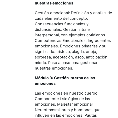
nuestras emociones
Gestión emocional: Definición y análisis de
cada elemento del concepto.
Consecuencias funcionales y
disfuncionales. Gestión intra e
interpersonal, con ejemplos cotidianos.
Competencias Emocionales. Ingredientes
emocionales. Emociones primarias y su
significado: tristeza, alegría, enojo,
sorpresa, aceptación, asco, anticipación,
miedo. Paso a paso para gestionar
nuestras emociones.
Módulo 3: Gestión interna de las
emociones
Las emociones en nuestro cuerpo.
Componente fisiológico de las
emociones. Malestar emocional.
Neurotransmisores y hormonas que
influyen en las emociones. Pautas