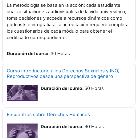
La metodología se basa en la acción: cada estudiante
analiza situaciones audiovisuales de la vida universitaria,
toma decisiones y accede a recursos dinámicos como
podcasts e infografías
.
La acreditación requiere completar
los cuestionarios de cada módulo para obtener el
certificado correspondiente
.
Duración del curso
:
30 Horas
Curso Introductorio a los Derechos Sexuales y (NO)
Reproductivos desde una perspectiva de género
Duración del curso
:
50 Horas
Encuentros sobre Derechos Humanos
Duración del curso
:
60 Horas