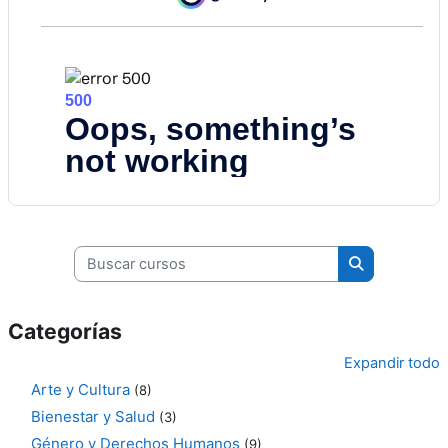
Buscar cursos
Buscar curso
Categorías
Expandir todo
Arte y Cultura
(8)
Bienestar y Salud
(3)
Género y Derechos Humanos
(9)