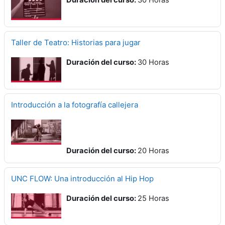
Duración del curso
:
30 Horas
Taller de Teatro: Historias para jugar
Duración del curso
:
30 Horas
Introducción a la fotografía callejera
Duración del curso
:
20 Horas
UNC FLOW: Una introducción al Hip Hop
Duración del curso
:
25 Horas