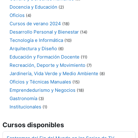
Docencia y Educación
(2)
Oficios
(4)
Cursos de verano 2024
(18)
Desarrollo Personal y Bienestar
(14)
Tecnología e Informática
(10)
Arquitectura y Diseño
(6)
Educación y Formación Docente
(11)
Recreación, Deporte y Movimiento
(7)
Jardinería, Vida Verde y Medio Ambiente
(8)
Oficios y Técnicas Manuales
(15)
Emprendedurismo y Negocios
(18)
Gastronomía
(3)
Institucionales
(1)
Cursos disponibles