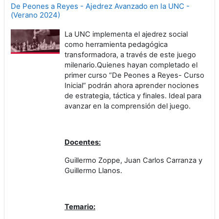
De Peones a Reyes - Ajedrez Avanzado en la UNC -
(Verano 2024)
La UNC implementa el ajedrez social
como herramienta pedagógica
transformadora, a través de este juego
milenario.Quienes hayan completado el
primer curso “De Peones a Reyes- Curso
Inicial” podrán ahora aprender nociones
de estrategia, táctica y finales. Ideal para
avanzar en la comprensión del juego.
Docentes:
Guillermo Zoppe, Juan Carlos Carranza y
Guillermo Llanos.
Temario: