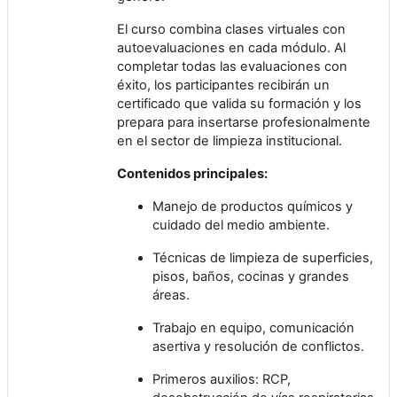
El curso combina clases virtuales con
autoevaluaciones en cada módulo. Al
completar todas las evaluaciones con
éxito, los participantes recibirán un
certificado que valida su formación y los
prepara para insertarse profesionalmente
en el sector de limpieza institucional.
Contenidos principales:
Manejo de productos químicos y
cuidado del medio ambiente.
Técnicas de limpieza de superficies,
pisos, baños, cocinas y grandes
áreas.
Trabajo en equipo, comunicación
asertiva y resolución de conflictos.
Primeros auxilios: RCP,