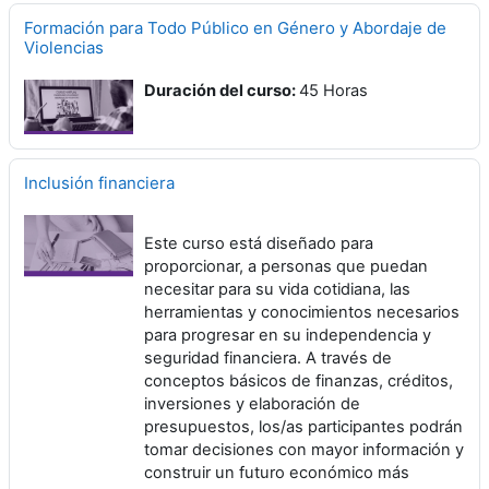
Formación para Todo Público en Género y Abordaje de
Violencias
Duración del curso
:
45 Horas
Inclusión financiera
Este curso está diseñado para
proporcionar, a personas que puedan
necesitar para su vida cotidiana, las
herramientas y conocimientos necesarios
para progresar en su independencia y
seguridad financiera. A través de
conceptos básicos de finanzas, créditos,
inversiones y elaboración de
presupuestos, los/as participantes podrán
tomar decisiones con mayor información y
construir un futuro económico más