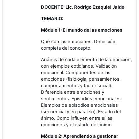
DOCENTE: Lic. Rodrigo Ezequiel Jaldo
TEMARIO:
Módulo 1: El mundo de las emociones
Qué son las emociones. Definición
completa del concepto.
Análisis de cada elemento de la definición,
con ejemplos cotidianos. Validación
emocional. Componentes de las
emociones (fisiología, pensamientos,
comportamientos y factor social).
Diferencia entre emociones y
sentimientos. Episodios emocionales.
Ejemplos de episodios emocionales
(secuencial y en paralelo). Estado del
ánimo. Como influyen entre sí las
emociones y el estado del ánimo.
Módulo 2: Aprendiendo a gestionar