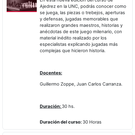
Ajedrez en la UNC, podrás conocer como
se juega, las piezas o trebejos, aperturas
y defensas, jugadas memorables que
realizaron grandes maestros, historias y
anécdotas de este juego milenario, con
material inédito realizado por los
especialistas explicando jugadas más
complejas que hicieron historia.
Docentes:
Guillermo Zoppe, Juan Carlos Carranza.
Duración:
30 hs.
Duración del curso
:
30 Horas