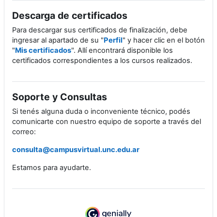
Descarga de certificados
Para descargar sus certificados de finalización, debe
ingresar al apartado de su "
Perfil
" y hacer clic en el botón
"
Mis certificados
". Allí encontrará disponible los
certificados correspondientes a los cursos realizados.
Soporte y Consultas
Si tenés alguna duda o inconveniente técnico, podés
comunicarte con nuestro equipo de soporte a través del
correo:
consulta@campusvirtual.unc.edu.ar
Estamos para ayudarte.