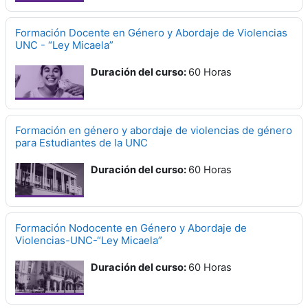
Formación Docente en Género y Abordaje de Violencias
UNC - “Ley Micaela”
Duración del curso
:
60 Horas
Formación en género y abordaje de violencias de género
para Estudiantes de la UNC
Duración del curso
:
60 Horas
Formación Nodocente en Género y Abordaje de
Violencias-UNC-“Ley Micaela”
Duración del curso
:
60 Horas