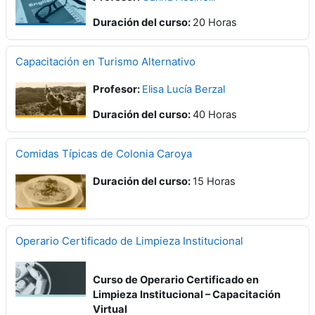
Duración del curso
:
20 Horas
Capacitación en Turismo Alternativo
Profesor:
Elisa Lucía Berzal
Duración del curso
:
40 Horas
Comidas Típicas de Colonia Caroya
Duración del curso
:
15 Horas
Operario Certificado de Limpieza Institucional
Curso de Operario Certificado en
Limpieza Institucional – Capacitación
Virtual