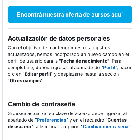
Encontrá nuestra oferta de cursos aquí
Actualización de datos personales
Con el objetivo de mantener nuestros registros
actualizados, hemos incorporado un nuevo campo en el
perfil de usuario para la
"Fecha de nacimiento"
. Para
completarlo, debes ingresar al apartado de "
Perfil
", hacer
clic en "
Editar perfil
" y desplazarte hasta la sección
"
Otros campos
".
Cambio de contraseña
Si desea actualizar su clave de acceso debe ingresar al
apartado de "
Preferencias
" y en el recuadro "
Cuentas
de usuario
" seleccionar la opción "
Cambiar contraseña
"