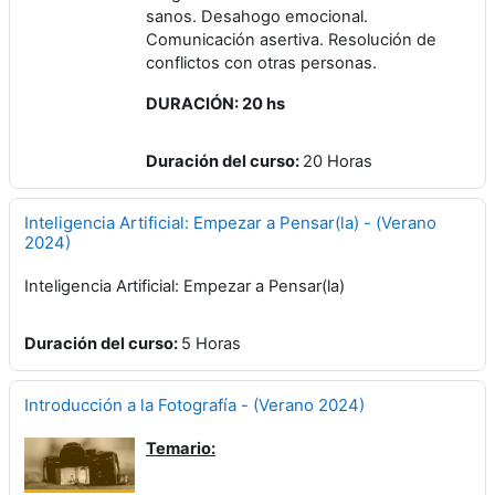
sanos. Desahogo emocional.
Comunicación asertiva. Resolución de
conflictos con otras personas.
DURACIÓN: 20 hs
Duración del curso
:
20 Horas
Inteligencia Artificial: Empezar a Pensar(la) - (Verano
2024)
Inteligencia Artificial: Empezar a Pensar(la)
Duración del curso
:
5 Horas
Introducción a la Fotografía - (Verano 2024)
Temario: