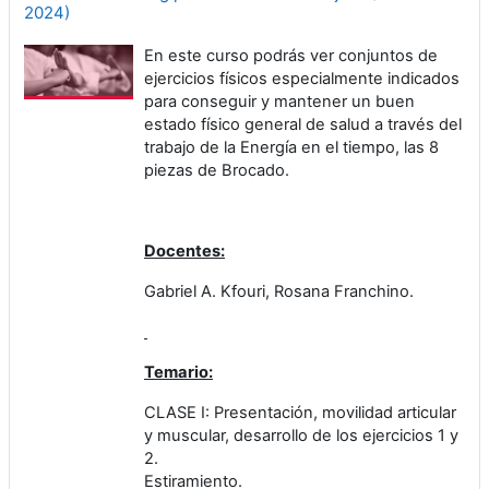
2024)
En este curso podrás ver conjuntos de
ejercicios físicos especialmente indicados
para conseguir y mantener un buen
estado físico general de salud a través del
trabajo de la Energía en el tiempo, las 8
piezas de Brocado.
Docentes:
Gabriel A. Kfouri, Rosana Franchino.
Temario:
CLASE I: Presentación, movilidad articular
y muscular, desarrollo de los ejercicios 1 y
2.
Estiramiento.