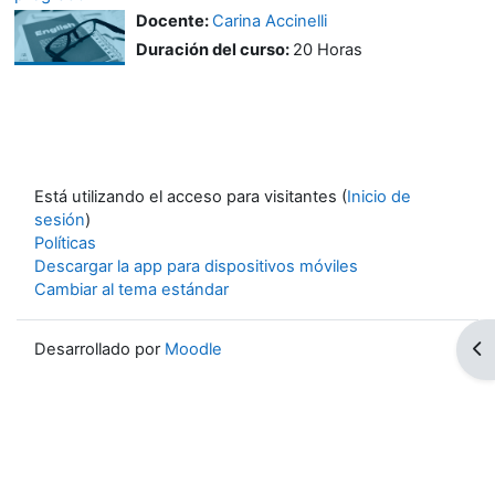
Docente:
Carina Accinelli
Duración del curso
:
20 Horas
Está utilizando el acceso para visitantes (
Inicio de
sesión
)
Políticas
Descargar la app para dispositivos móviles
Cambiar al tema estándar
Ab
Desarrollado por
Moodle