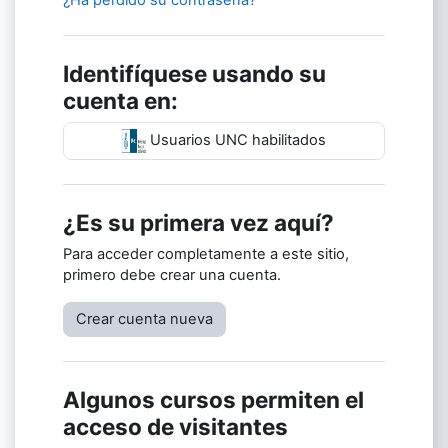
Identifíquese usando su
cuenta en:
Usuarios UNC habilitados
¿Es su primera vez aquí?
Para acceder completamente a este sitio,
primero debe crear una cuenta.
Crear cuenta nueva
Algunos cursos permiten el
acceso de visitantes