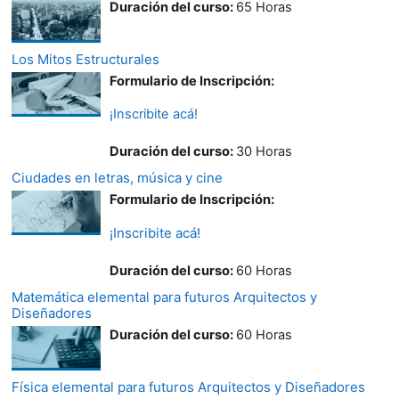
Duración del curso
:
65 Horas
Los Mitos Estructurales
Formulario de Inscripción:
¡Inscribite acá!
Duración del curso
:
30 Horas
Ciudades en letras, música y cine
Formulario de Inscripción:
¡Inscribite acá!
Duración del curso
:
60 Horas
Matemática elemental para futuros Arquitectos y
Diseñadores
Duración del curso
:
60 Horas
Física elemental para futuros Arquitectos y Diseñadores