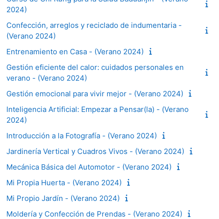
2024)
Confección, arreglos y reciclado de indumentaria -
(Verano 2024)
Entrenamiento en Casa - (Verano 2024)
Gestión eficiente del calor: cuidados personales en
verano - (Verano 2024)
Gestión emocional para vivir mejor - (Verano 2024)
Inteligencia Artificial: Empezar a Pensar(la) - (Verano
2024)
Introducción a la Fotografía - (Verano 2024)
Jardinería Vertical y Cuadros Vivos - (Verano 2024)
Mecánica Básica del Automotor - (Verano 2024)
Mi Propia Huerta - (Verano 2024)
Mi Propio Jardín - (Verano 2024)
Moldería y Confección de Prendas - (Verano 2024)