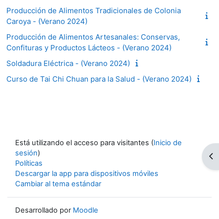
Producción de Alimentos Tradicionales de Colonia
Caroya - (Verano 2024)
Producción de Alimentos Artesanales: Conservas,
Confituras y Productos Lácteos - (Verano 2024)
Soldadura Eléctrica - (Verano 2024)
Curso de Tai Chi Chuan para la Salud - (Verano 2024)
Está utilizando el acceso para visitantes (
Inicio de
sesión
)
Ab
Políticas
Descargar la app para dispositivos móviles
Cambiar al tema estándar
Desarrollado por
Moodle